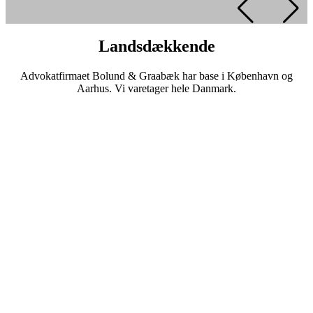
Landsdækkende
Advokatfirmaet Bolund & Graabæk har base i København og
Aarhus. Vi varetager hele Danmark.